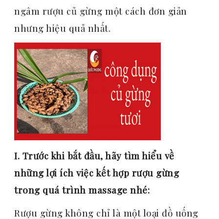
ngâm rượu củ gừng một cách đơn giản
nhưng hiệu quả nhất.
I. Trước khi bắt đầu, hãy tìm hiểu về
những lợi ích việc kết hợp rượu gừng
trong quá trình massage nhé:
Rượu gừng không chỉ là một loại đồ uống