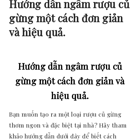
Hướng dẫn ngâm rượu củ
gừng một cách đơn giản
và hiệu quả.
Hướng dẫn ngâm rượu củ
gừng một cách đơn giản và
hiệu quả.
Bạn muốn tạo ra một loại rượu củ gừng
thơm ngon và đặc biệt tại nhà? Hãy tham
khảo hướng dẫn dưới đây để biết cách