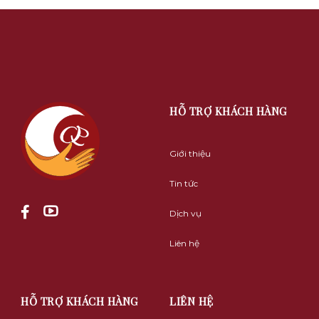
HỖ TRỢ KHÁCH HÀNG
Giới thiệu
Tin tức
Dịch vụ
Liên hệ
HỖ TRỢ KHÁCH HÀNG
LIÊN HỆ