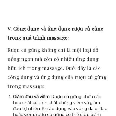
V. Công dụng và ứng dụng rượu củ gừng
trong quá trình massage:
Rượu củ gừng không chỉ là một loại đồ
uống ngon mà còn có nhiều ứng dụng
hữu ích trong massage. Dưới đây là các
công dụng và ứng dụng của rượu củ gừng
trong massage:
Giảm đau và viêm
: Rượu củ gừng chứa các
hợp chất có tính chất chống viêm và giảm
đau tự nhiên. Khi áp dụng vào vùng da bị đau
hoặc viêm, rượu củ gừng có thể giúp giảm