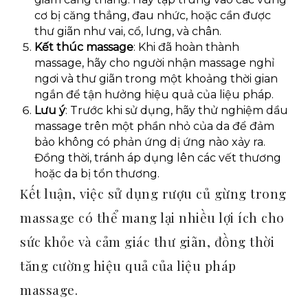
cơ bị căng thẳng, đau nhức, hoặc cần được
thư giãn như vai, cổ, lưng, và chân.
Kết thúc massage
: Khi đã hoàn thành
massage, hãy cho người nhận massage nghỉ
ngơi và thư giãn trong một khoảng thời gian
ngắn để tận hưởng hiệu quả của liệu pháp.
Lưu ý
: Trước khi sử dụng, hãy thử nghiệm dầu
massage trên một phần nhỏ của da để đảm
bảo không có phản ứng dị ứng nào xảy ra.
Đồng thời, tránh áp dụng lên các vết thương
hoặc da bị tổn thương.
Kết luận, việc sử dụng rượu củ gừng trong
massage có thể mang lại nhiều lợi ích cho
sức khỏe và cảm giác thư giãn, đồng thời
tăng cường hiệu quả của liệu pháp
massage.