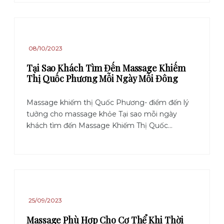
08/10/2023
Tại Sao Khách Tìm Đến Massage Khiếm
Thị Quốc Phương Mỗi Ngày Mỗi Đông
Massage khiếm thị Quốc Phương- điểm đến lý
tưởng cho massage khỏe Tại sao mỗi ngày
khách tìm đến Massage Khiếm Thị Quốc...
25/09/2023
Massage Phù Hợp Cho Cơ Thể Khi Thời