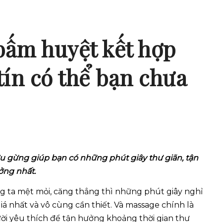
bấm huyệt kết hợp
tín có thể bạn chưa
u gừng giúp bạn có những phút giây thư giãn, tận
ởng nhất.
ng ta mệt mỏi, căng thẳng thì những phút giây nghỉ
iá nhất và vô cùng cần thiết. Và massage chính là
ời yêu thích để tận hưởng khoảng thời gian thư